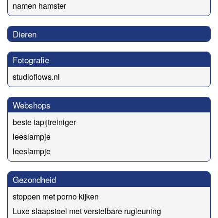
namen hamster
Dieren
Fotografie
studioflows.nl
Webshops
beste tapijtreiniger
leeslampje
leeslampje
Gezondheid
stoppen met porno kijken
Luxe slaapstoel met verstelbare rugleuning