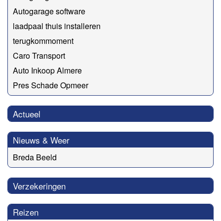
Autogarage software
laadpaal thuis installeren
terugkommoment
Caro Transport
Auto Inkoop Almere
Pres Schade Opmeer
Actueel
Nieuws & Weer
Breda Beeld
Verzekeringen
Reizen