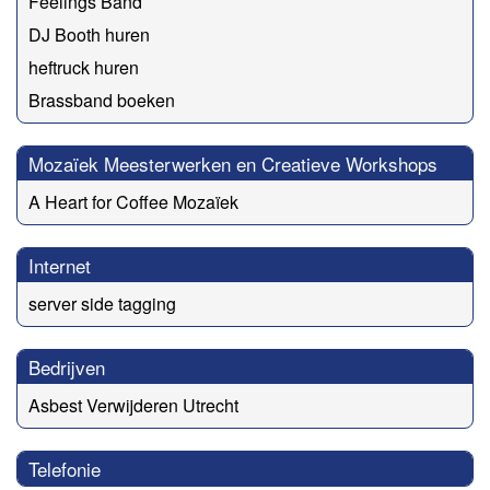
Feelings Band
DJ Booth huren
heftruck huren
Brassband boeken
Mozaïek Meesterwerken en Creatieve Workshops
A Heart for Coffee Mozaïek
Internet
server side tagging
Bedrijven
Asbest Verwijderen Utrecht
Telefonie