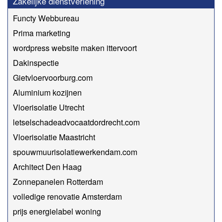
Zakelijke dienstverlening
Functy Webbureau
Prima marketing
wordpress website maken ittervoort
Dakinspectie
Gietvloervoorburg.com
Aluminium kozijnen
Vloerisolatie Utrecht
letselschadeadvocaatdordrecht.com
Vloerisolatie Maastricht
spouwmuurisolatiewerkendam.com
Architect Den Haag
Zonnepanelen Rotterdam
volledige renovatie Amsterdam
prijs energielabel woning