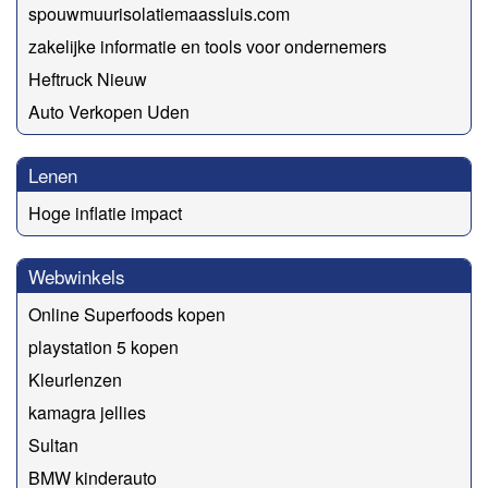
spouwmuurisolatiemaassluis.com
zakelijke informatie en tools voor ondernemers
Heftruck Nieuw
Auto Verkopen Uden
Lenen
Hoge inflatie impact
Webwinkels
Online Superfoods kopen
playstation 5 kopen
Kleurlenzen
kamagra jellies
Sultan
BMW kinderauto