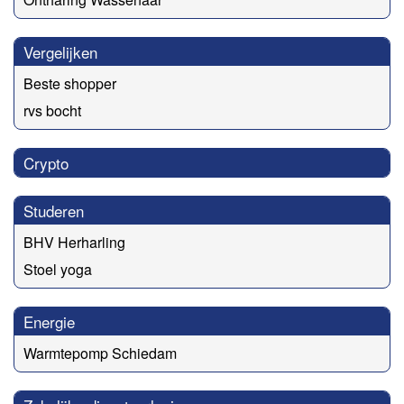
Vergelijken
Beste shopper
rvs bocht
Crypto
Studeren
BHV Herharling
Stoel yoga
Energie
Warmtepomp Schiedam