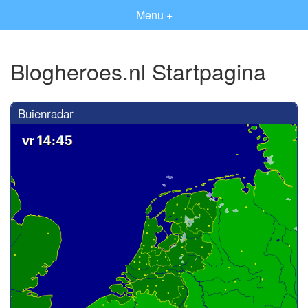
Menu +
Blogheroes.nl Startpagina
Buienradar