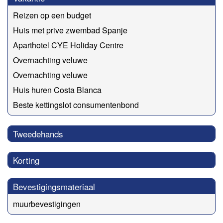
Reizen op een budget
Huis met prive zwembad Spanje
Aparthotel CYE Holiday Centre
Overnachting veluwe
Overnachting veluwe
Huis huren Costa Blanca
Beste kettingslot consumentenbond
Tweedehands
Korting
Bevestigingsmateriaal
muurbevestigingen