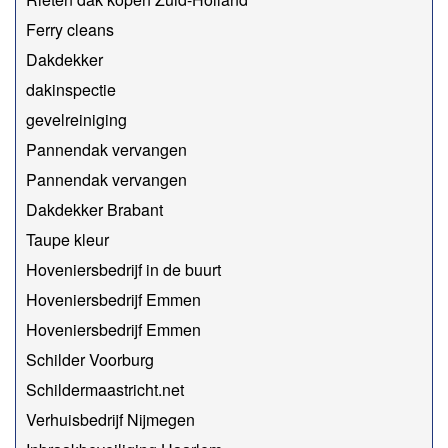
Ferry cleans
Dakdekker
dakinspectie
gevelreiniging
Pannendak vervangen
Pannendak vervangen
Dakdekker Brabant
Taupe kleur
Hoveniersbedrijf in de buurt
Hoveniersbedrijf Emmen
Hoveniersbedrijf Emmen
Schilder Voorburg
Schildermaastricht.net
Verhuisbedrijf Nijmegen