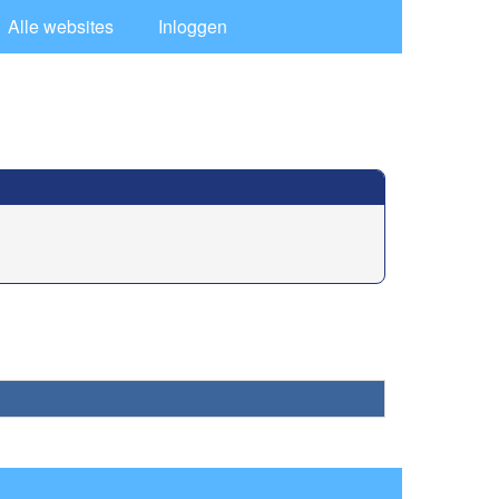
Alle websites
Inloggen