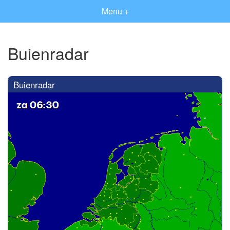
Menu +
Buienradar
Buienradar